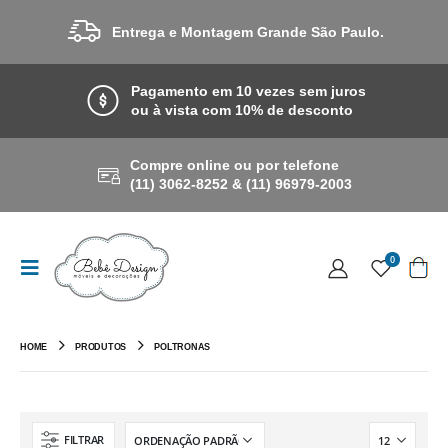
Entrega e Montagem Grande São Paulo.
Pagamento em 10 vezes sem juros
ou à vista com 10% de desconto
Compre online ou por telefone
(11) 3062-8252 & (11) 96979-2003
0
HOME
PRODUTOS
POLTRONAS
FILTRAR