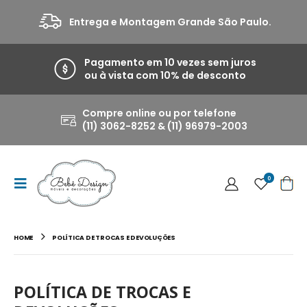
Entrega e Montagem Grande São Paulo.
Pagamento em 10 vezes sem juros
ou à vista com 10% de desconto
Compre online ou por telefone
(11) 3062-8252 & (11) 96979-2003
0
HOME
POLÍTICA DE TROCAS E DEVOLUÇÕES
POLÍTICA DE TROCAS E