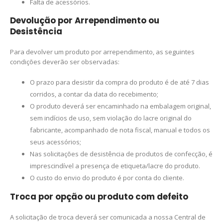
Falta de acessórios.
Devolução por Arrependimento ou
Desistência
Para devolver um produto por arrependimento, as seguintes
condições deverão ser observadas:
O prazo para desistir da compra do produto é de até 7 dias
corridos, a contar da data do recebimento;
O produto deverá ser encaminhado na embalagem original,
sem indícios de uso, sem violação do lacre original do
fabricante, acompanhado de nota fiscal, manual e todos os
seus acessórios;
Nas solicitações de desistência de produtos de confecção, é
imprescindível a presença de etiqueta/lacre do produto.
O custo do envio do produto é por conta do cliente.
Troca por opção ou produto com defeito
A solicitação de troca deverá ser comunicada a nossa Central de