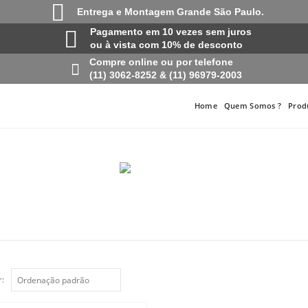
Entrega e Montagem Grande São Paulo.
Pagamento em 10 vezes sem juros
ou à vista com 10% de desconto
Compre online ou por telefone
(11) 3062-8252 & (11) 96979-2003
Home
Quem Somos ?
Prod
: