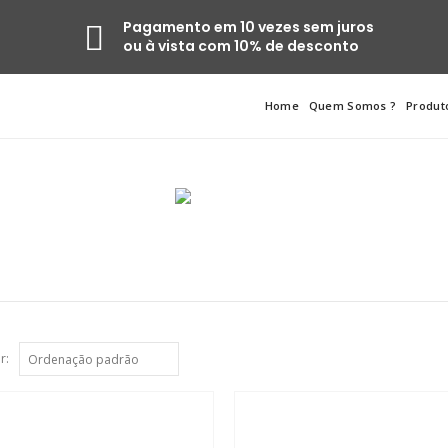
Pagamento em 10 vezes sem juros
ou à vista com 10% de desconto
Home
Quem Somos ?
Produt
r: