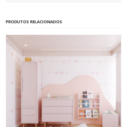
PRODUTOS RELACIONADOS