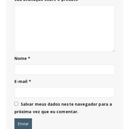
Nome
*
E-mail
*
Salvar meus dados neste navegador para a
próxima vez que eu comentar.