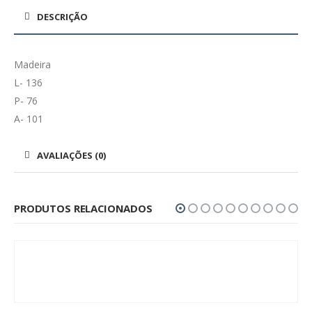
DESCRIÇÃO
Madeira
L- 136
P- 76
A- 101
AVALIAÇÕES (0)
PRODUTOS RELACIONADOS