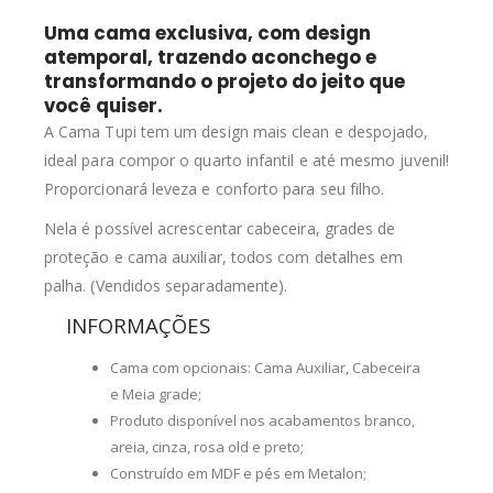
Uma cama exclusiva, com design
atemporal, trazendo aconchego e
transformando o projeto do jeito que
você quiser.
A Cama Tupi tem um design mais clean e despojado,
ideal para compor o quarto infantil e até mesmo juvenil!
Proporcionará leveza e conforto para seu filho.
Nela é possível acrescentar cabeceira, grades de
proteção e cama auxiliar, todos com detalhes em
palha. (Vendidos separadamente).
INFORMAÇÕES
Cama com opcionais: Cama Auxiliar, Cabeceira
e Meia grade;
Produto disponível nos acabamentos branco,
areia, cinza, rosa old
e preto;
Construído em MDF e pés em Metalon;