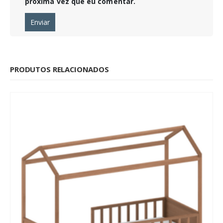
próxima vez que eu comentar.
PRODUTOS RELACIONADOS