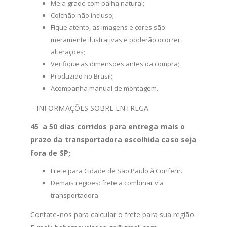
Meia grade com palha natural;
Colchão não incluso;
Fique atento, as imagens e cores são
meramente ilustrativas e poderão ocorrer
alterações;
Verifique as dimensões antes da compra;
Produzido no Brasil;
Acompanha manual de montagem.
– INFORMAÇÕES SOBRE ENTREGA:
45 a 50 dias corridos para entrega mais o
prazo da transportadora escolhida caso seja
fora de SP;
Frete para Cidade de São Paulo à Conferir.
Demais regiões: frete a combinar via
transportadora
Contate-nos para calcular o frete para sua região: