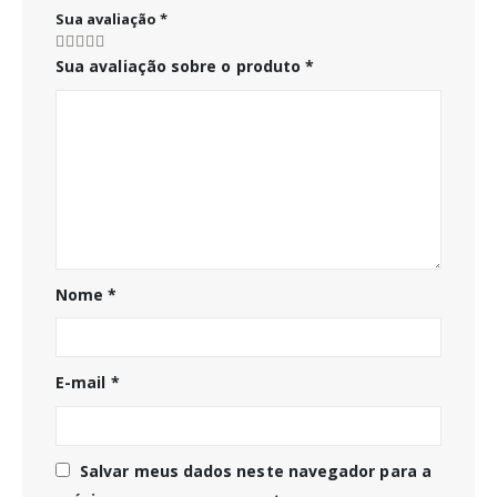
Sua avaliação
*
Sua avaliação sobre o produto
*
Nome
*
E-mail
*
Salvar meus dados neste navegador para a