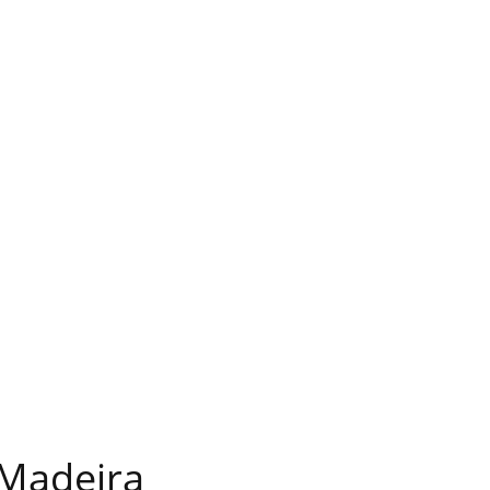
 Madeira