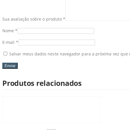
Sua avaliação sobre o produto
*
Nome
*
E-mail
*
Salvar meus dados neste navegador para a próxima vez que 
Produtos relacionados
CAMAS