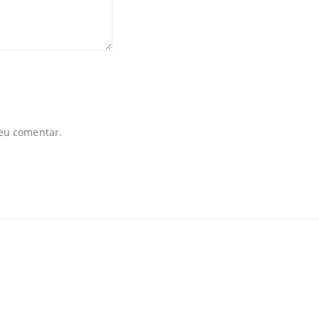
eu comentar.