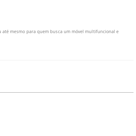
 ou até mesmo para quem busca um móvel multifuncional e