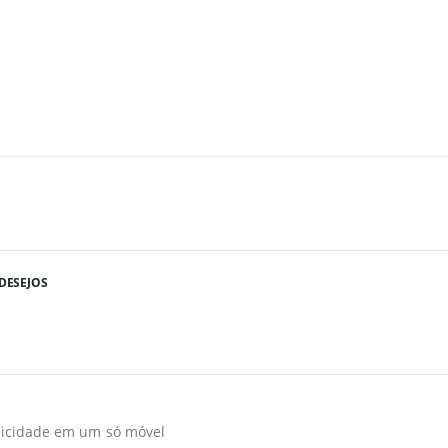
DESEJOS
aticidade em um só móvel