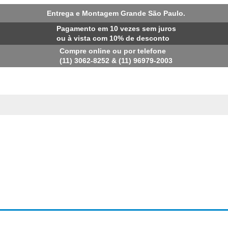
Entrega e Montagem Grande São Paulo.
Pagamento em 10 vezes sem juros
ou à vista com 10% de desconto
Compre online ou por telefone
(11) 3062-8252 & (11) 96979-2003