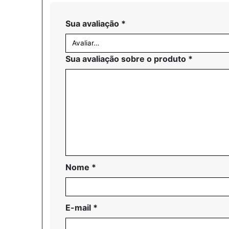
Sua avaliação
*
Sua avaliação sobre o produto
*
Nome
*
E-mail
*