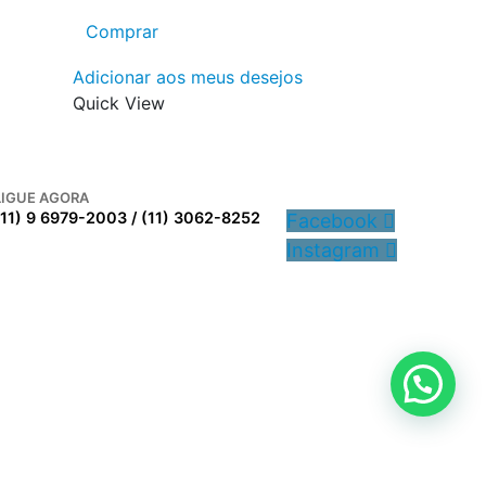
Comprar
Adicionar aos meus desejos
Quick View
LIGUE AGORA
(11) 9 6979-2003 / (11) 3062-8252
Facebook
Instagram