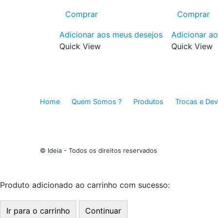
Comprar
Comprar
Adicionar aos meus desejos
Adicionar a
Quick View
Quick View
Home
Quem Somos ?
Produtos
Trocas e De
© Ideia - Todos os direitos reservados
Produto adicionado ao carrinho com sucesso:
Ir para o carrinho
Continuar