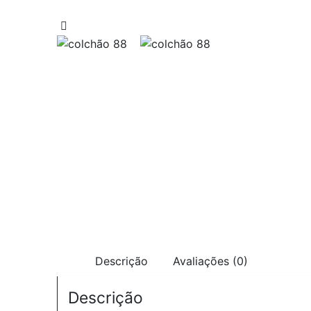
Descrição
Avaliações (0)
Descrição