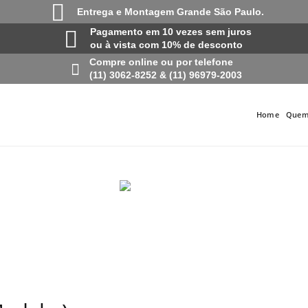
Entrega e Montagem Grande São Paulo.
Pagamento em 10 vezes sem juros
ou à vista com 10% de desconto
Compre online ou por telefone
(11) 3062-8252 & (11) 96979-2003
Home
Quem