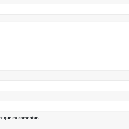
ez que eu comentar.