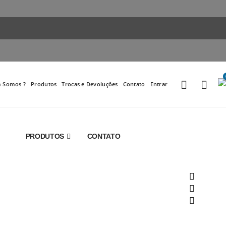
 Somos ?
Produtos
Trocas e Devoluções
Contato
Entrar
PRODUTOS
CONTATO