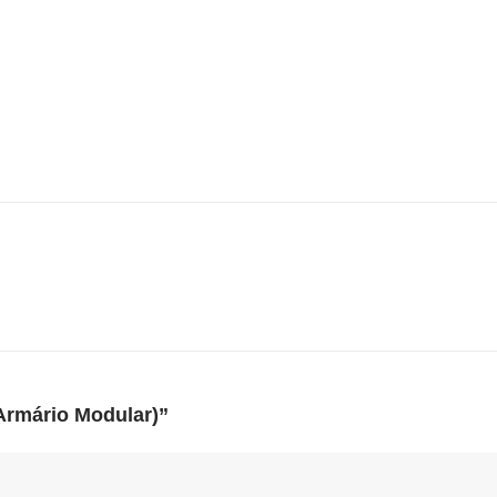
 Armário Modular)”