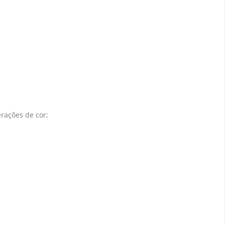
erações de cor;