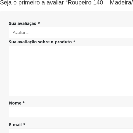
Seja o primeiro a avaliar “Roupeiro 140 – Madeira
Sua avaliação
*
Sua avaliação sobre o produto
*
Nome
*
E-mail
*