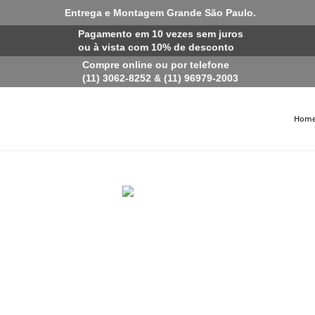
Entrega e Montagem Grande São Paulo.
Pagamento em 10 vezes sem juros
ou à vista com 10% de desconto
Compre online ou por telefone
(11) 3062-8252 & (11) 96979-2003
Hom